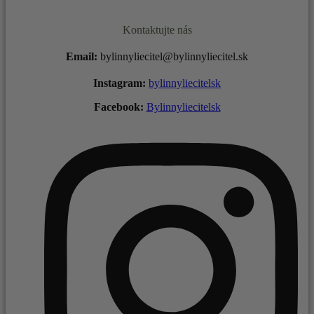
Kontaktujte nás
Email:
bylinnyliecitel@bylinnyliecitel.sk
Instagram:
bylinnyliecitelsk
Facebook:
Bylinnyliecitelsk