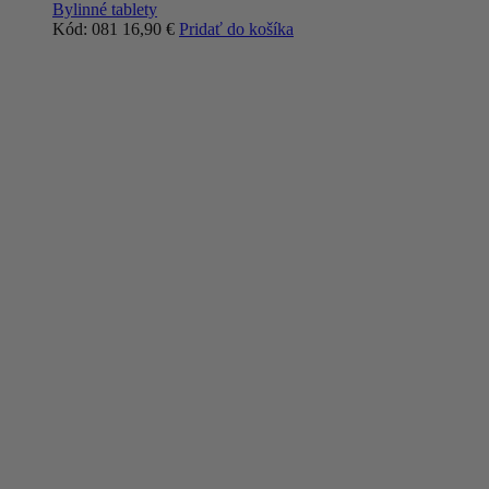
Bylinné tablety
Kód: 081
16,90
€
Pridať do košíka