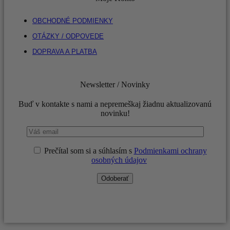
OBCHODNÉ PODMIENKY
OTÁZKY / ODPOVEDE
DOPRAVA A PLATBA
Newsletter / Novinky
Buď v kontakte s nami a nepremeškaj žiadnu aktualizovanú
novinku!
Prečítal som si a súhlasím s
Podmienkami ochrany
osobných údajov